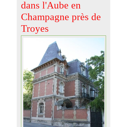
dans l'Aube en
Champagne près de
Troyes