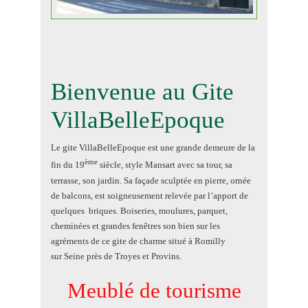
Bienvenue au Gite
VillaBelleEpoque
Le gite VillaBelleEpoque est une grande demeure de la
ème
fin du 19
siècle, style Mansart avec sa tour, sa
terrasse, son jardin. Sa façade sculptée en pierre, ornée
de balcons, est soigneusement relevée par l’apport de
quelques briques. Boiseries, moulures, parquet,
cheminées et grandes fenêtres son bien sur les
agréments de ce gite de charme situé à Romilly
sur Seine près de Troyes et Provins.
Meublé de tourisme