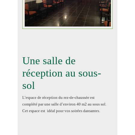
Une salle de
réception au sous-
sol
L’espace de réception du rez-de-chaussée est
complété par une salle d’environ 40 m2 au sous sol.
Cet espace est idéal pour vos soirées dansantes.