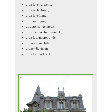
d’un lave vaisselle,
d’un sèche linge,
d’un lave linge,
de deux frigos,
de deux congélateurs,
de trois fours traditionnels,
d’un four micros onde,
d’une chaine hifi,
d’une télévision ,
d’un lecteur DVD