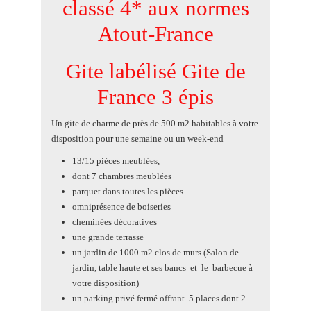
classé 4* aux normes
Atout-France
Gite labélisé Gite de
France 3 épis
Un gite de charme de près de 500 m2 habitables à votre
disposition pour une semaine ou un week-end
13/15 pièces meublées,
dont 7 chambres meublées
parquet dans toutes les pièces
omniprésence de boiseries
cheminées décoratives
une grande terrasse
un jardin de 1000 m2 clos de murs (Salon de
jardin, table haute et ses bancs et le barbecue à
votre disposition)
un parking privé fermé offrant 5 places dont 2